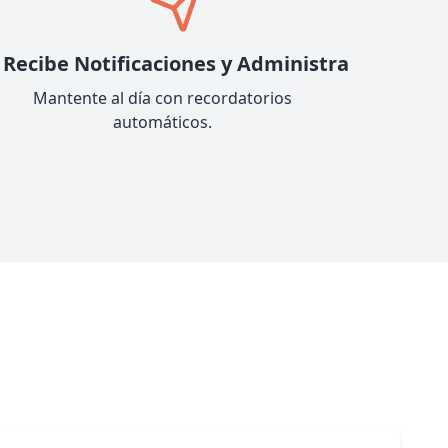
Recibe Notificaciones y Administra
Mantente al día con recordatorios
automáticos.