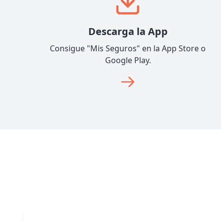
Descarga la App
Consigue "Mis Seguros" en la App Store o
Google Play.