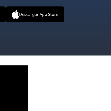
Descargar App Store