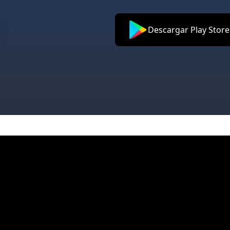
Descargar Play Store