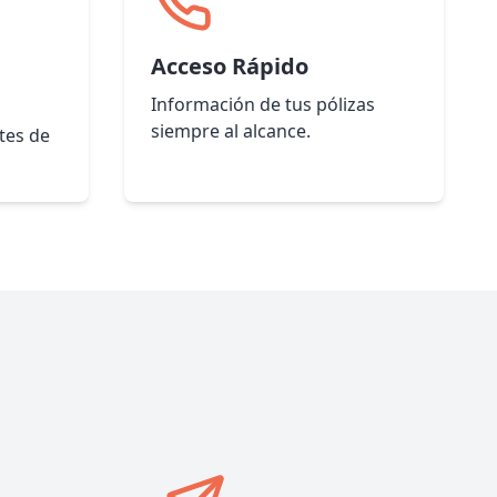
Acceso Rápido
Información de tus pólizas
siempre al alcance.
tes de