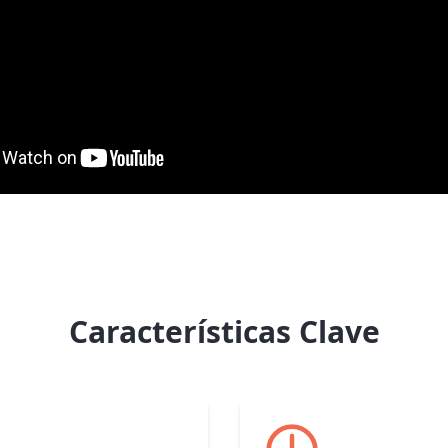
Características Clave