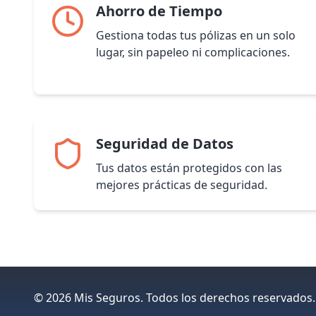
Ahorro de Tiempo
Gestiona todas tus pólizas en un solo
lugar, sin papeleo ni complicaciones.
Seguridad de Datos
Tus datos están protegidos con las
mejores prácticas de seguridad.
©
2026
Mis Seguros.
Todos los derechos reservados.