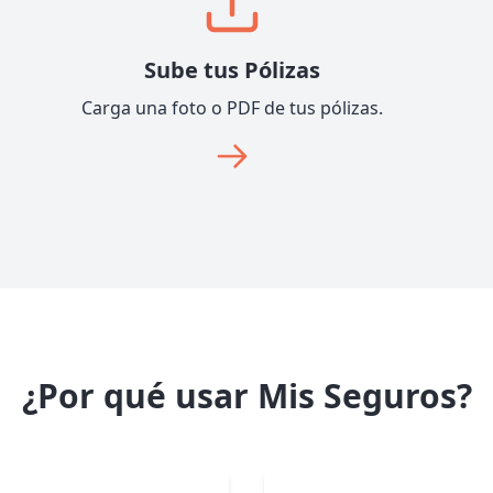
Sube tus Pólizas
Carga una foto o PDF de tus pólizas.
¿Por qué usar Mis Seguros?