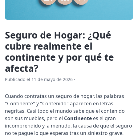
Seguro de Hogar: ¿Qué
cubre realmente el
continente y por qué te
afecta?
Publicado el 11 de mayo de 2026 ·
Cuando contratas un seguro de hogar, las palabras
"Continente" y "Contenido" aparecen en letras
negritas. Casi todo el mundo sabe que el contenido
son sus muebles, pero el
Continente
es el gran
incomprendido y, a menudo, la causa de que el seguro
no te pague lo que esperas tras un siniestro grave.