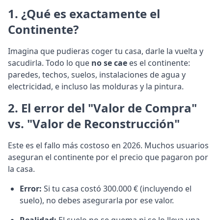
1. ¿Qué es exactamente el
Continente?
Imagina que pudieras coger tu casa, darle la vuelta y
sacudirla. Todo lo que
no se cae
es el continente:
paredes, techos, suelos, instalaciones de agua y
electricidad, e incluso las molduras y la pintura.
2. El error del "Valor de Compra"
vs. "Valor de Reconstrucción"
Este es el fallo más costoso en 2026. Muchos usuarios
aseguran el continente por el precio que pagaron por
la casa.
Error:
Si tu casa costó 300.000 € (incluyendo el
suelo), no debes asegurarla por ese valor.