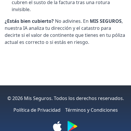
cubren el susto de la factura tras una rotura
invisible.
¿Estás bien cubierto?
No adivines. En
MIS SEGUROS
,
nuestra IA analiza tu dirección y el catastro para
decirte si el valor de continente que tienes en tu póliza
actual es correcto o si estás en riesgo.
©
2026
Mis Seguros.
Todos los derechos reservados.
Política de Privacidad
Términos y Condiciones