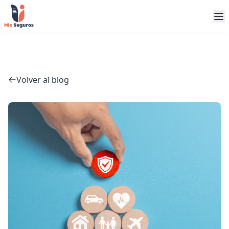
Volver al blog